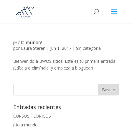
¡Hola mundo!
por
Laura Steren
|
Jun 1, 2017
|
Sin categoría
Bienvenido a BWOS sitios. Este es tu primera entrada.
¡Edítala o elimínala, y empieza a bloguear!
Entradas recientes
CURSOS TEORICOS
¡Hola mundo!