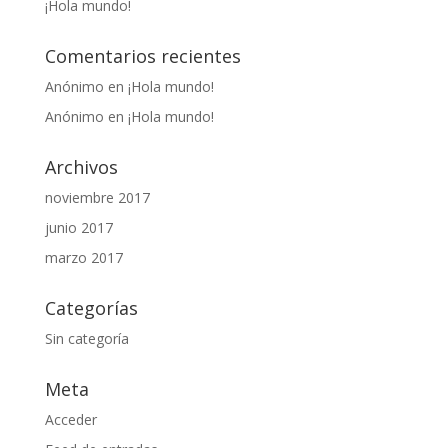
¡Hola mundo!
Comentarios recientes
Anónimo
en
¡Hola mundo!
Anónimo
en
¡Hola mundo!
Archivos
noviembre 2017
junio 2017
marzo 2017
Categorías
Sin categoría
Meta
Acceder